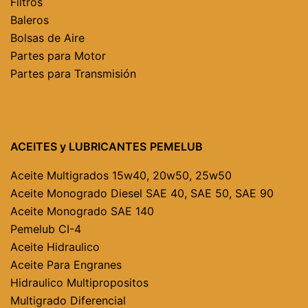
Filtros
Baleros
Bolsas de Aire
Partes para Motor
Partes para Transmisión
ACEITES y LUBRICANTES
PEMELUB
Aceite Multigrados
15w40, 20w50, 25w50
Aceite Monogrado Diesel
SAE 40,
SAE 50,
SAE 90
Aceite Monogrado SAE 140
Pemelub CI-4
Aceite Hidraulico
Aceite Para Engranes
Hidraulico Multipropositos
Multigrado Diferencial