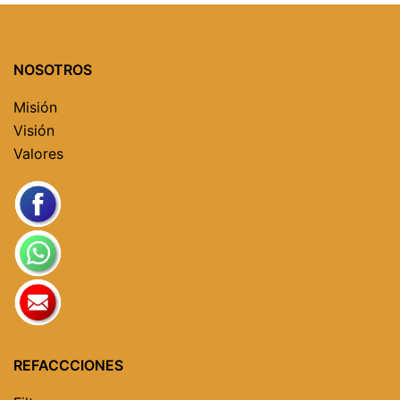
NOSOTROS
Misión
Visión
Valores
REFACCCIONES