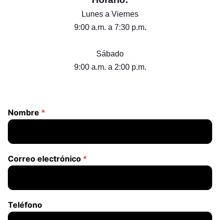
Lunes a Viernes
9:00 a.m. a 7:30 p.m.
Sábado
9:00 a.m. a 2:00 p.m.
Nombre
*
Correo electrónico
*
Teléfono