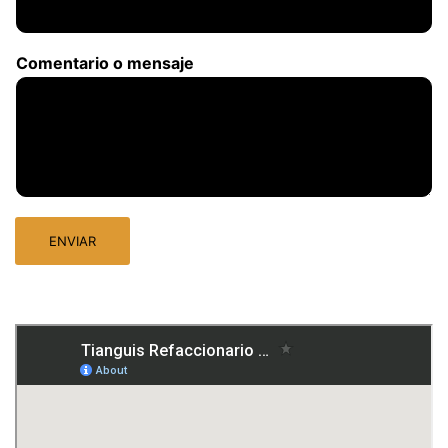
Comentario o mensaje
ENVIAR