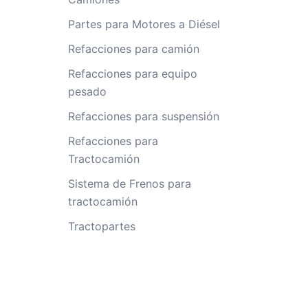
Partes para Motores a Diésel
Refacciones para camión
Refacciones para equipo
pesado
Refacciones para suspensión
Refacciones para
Tractocamión
Sistema de Frenos para
tractocamión
Tractopartes