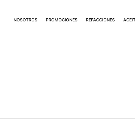
NOSOTROS
PROMOCIONES
REFACCIONES
ACEI
Obligatorio