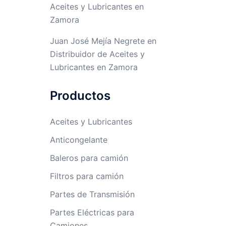
Aceites y Lubricantes en
Zamora
Juan José Mejía Negrete
en
Distribuidor de Aceites y
Lubricantes en Zamora
Productos
Aceites y Lubricantes
Anticongelante
Baleros para camión
Filtros para camión
Partes de Transmisión
Partes Eléctricas para
Camiones