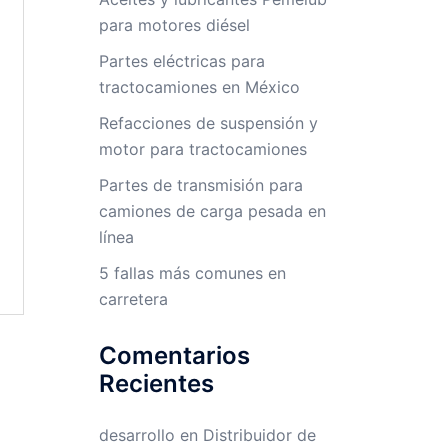
para motores diésel
Partes eléctricas para
tractocamiones en México
Refacciones de suspensión y
motor para tractocamiones
Partes de transmisión para
camiones de carga pesada en
línea
5 fallas más comunes en
carretera
Comentarios
Recientes
desarrollo
en
Distribuidor de