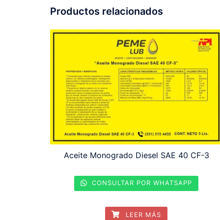
Productos relacionados
Aceite Monogrado Diesel SAE 40 CF-3
CONSULTAR POR WHATSAPP
LEER MÁS