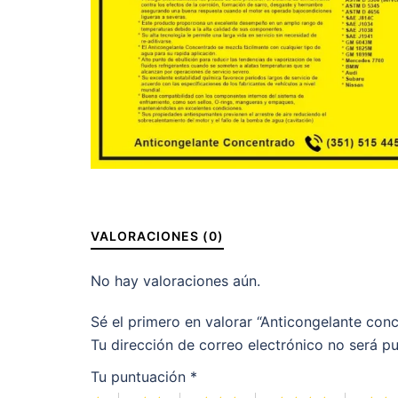
VALORACIONES (0)
No hay valoraciones aún.
Sé el primero en valorar “Anticongelante con
Tu dirección de correo electrónico no será pu
Tu puntuación
*