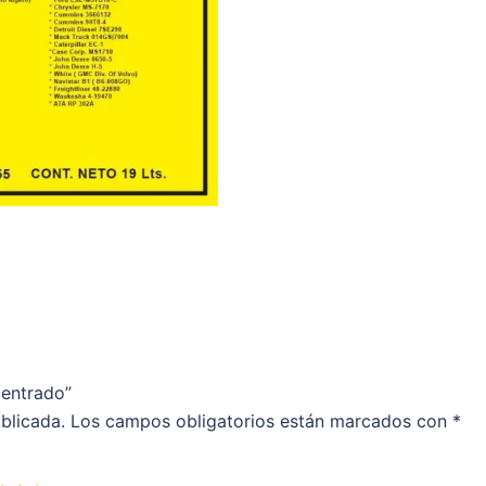
centrado”
blicada.
Los campos obligatorios están marcados con
*