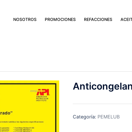
NOSOTROS
PROMOCIONES
REFACCIONES
ACEI
Anticongela
Categoría:
PEMELUB