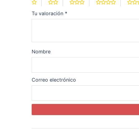
Tu valoración
*
Nombre
Correo electrónico