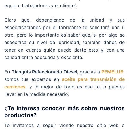
equipo, trabajadores y el cliente”.
Claro que, dependiendo de la unidad y sus
especificaciones por el fabricante te solicitará uno u
otro, pero lo importante es saber que, si por algo se
especifica su nivel de lubricidad, también debes de
tener en cuenta quién puede darte esto y con una
calidad entre adecuada y excelente.
En
Tianguis Refaccionario Diesel
, gracias a
PEMELUB
,
somos tus expertos en
aceite para transmisión de
camiones
, y lo mejor de todo es que te lo puedes
llevar en la medida necesario.
¿Te interesa conocer más sobre nuestros
productos?
Te invitamos a seguir viendo nuestro sitio web o