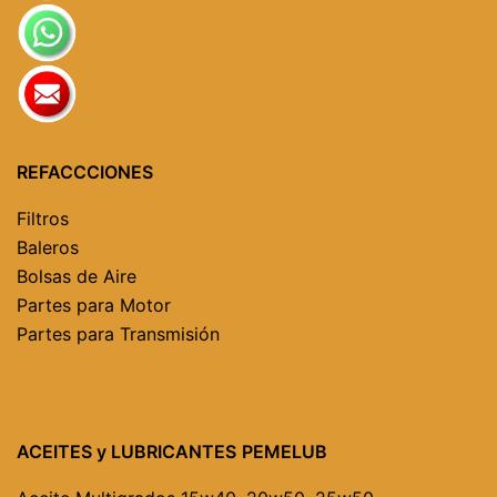
REFACCCIONES
Filtros
Baleros
Bolsas de Aire
Partes para Motor
Partes para Transmisión
ACEITES y LUBRICANTES
PEMELUB