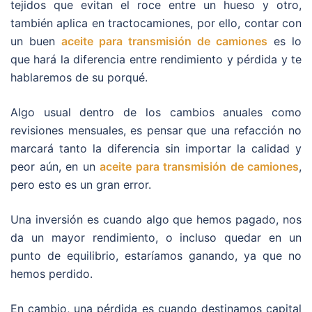
tejidos que evitan el roce entre un hueso y otro,
también aplica en tractocamiones, por ello, contar con
un buen
aceite para transmisión de camiones
es lo
que hará la diferencia entre rendimiento y pérdida y te
hablaremos de su porqué.
Algo usual dentro de los cambios anuales como
revisiones mensuales, es pensar que una refacción no
marcará tanto la diferencia sin importar la calidad y
peor aún, en un
aceite para transmisión de camiones
,
pero esto es un gran error.
Una inversión es cuando algo que hemos pagado, nos
da un mayor rendimiento, o incluso quedar en un
punto de equilibrio, estaríamos ganando, ya que no
hemos perdido.
En cambio, una pérdida es cuando destinamos capital