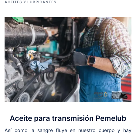
ACEITES Y LUBRICANTES
Aceite para transmisión Pemelub
Así como la sangre fluye en nuestro cuerpo y hay