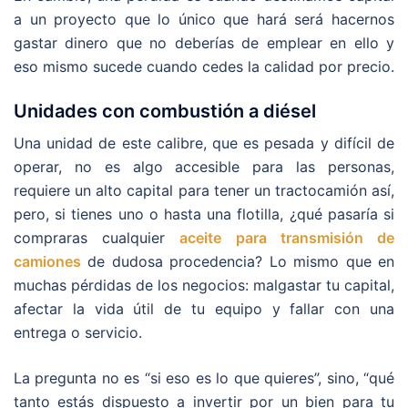
a un proyecto que lo único que hará será hacernos
gastar dinero que no deberías de emplear en ello y
eso mismo sucede cuando cedes la calidad por precio.
Unidades con combustión a diésel
Una unidad de este calibre, que es pesada y difícil de
operar, no es algo accesible para las personas,
requiere un alto capital para tener un tractocamión así,
pero, si tienes uno o hasta una flotilla, ¿qué pasaría si
compraras cualquier
aceite para transmisión de
camiones
de dudosa procedencia? Lo mismo que en
muchas pérdidas de los negocios: malgastar tu capital,
afectar la vida útil de tu equipo y fallar con una
entrega o servicio.
La pregunta no es “si eso es lo que quieres”, sino, “qué
tanto estás dispuesto a invertir por un bien para tu