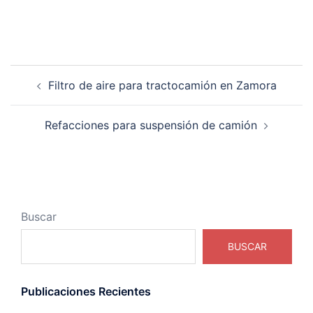
Navegación
Filtro de aire para tractocamión en Zamora
de
entradas
Refacciones para suspensión de camión
Buscar
BUSCAR
Publicaciones Recientes