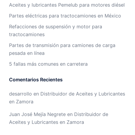
Aceites y lubricantes Pemelub para motores diésel
Partes eléctricas para tractocamiones en México
Refacciones de suspensión y motor para
tractocamiones
Partes de transmisión para camiones de carga
pesada en línea
5 fallas más comunes en carretera
Comentarios Recientes
desarrollo
en
Distribuidor de Aceites y Lubricantes
en Zamora
Juan José Mejía Negrete
en
Distribuidor de
Aceites y Lubricantes en Zamora