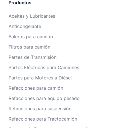
Productos
Aceites y Lubricantes
Anticongelante
Baleros para camión
Filtros para camión
Partes de Transmisión
Partes Eléctricas para Camiones
Partes para Motores a Diésel
Refacciones para camión
Refacciones para equipo pesado
Refacciones para suspensión
Refacciones para Tractocamión