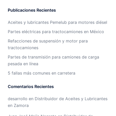
Publicaciones Recientes
Aceites y lubricantes Pemelub para motores diésel
Partes eléctricas para tractocamiones en México
Refacciones de suspensión y motor para
tractocamiones
Partes de transmisión para camiones de carga
pesada en línea
5 fallas más comunes en carretera
Comentarios Recientes
desarrollo
en
Distribuidor de Aceites y Lubricantes
en Zamora