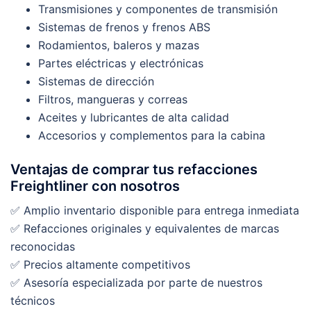
Transmisiones y componentes de transmisión
Sistemas de frenos y frenos ABS
Rodamientos, baleros y mazas
Partes eléctricas y electrónicas
Sistemas de dirección
Filtros, mangueras y correas
Aceites y lubricantes de alta calidad
Accesorios y complementos para la cabina
Ventajas de comprar tus refacciones
Freightliner con nosotros
✅ Amplio inventario disponible para entrega inmediata
✅ Refacciones originales y equivalentes de marcas
reconocidas
✅ Precios altamente competitivos
✅ Asesoría especializada por parte de nuestros
técnicos