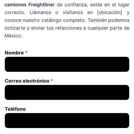
camiones Freightliner
de confianza, estás en el lugar
correcto. Llámanos o visítanos en [ubicación] y
conoce nuestro catálogo completo. También podemos
cotizarte y enviar tus refacciones a cualquier parte de
México.
Nombre
*
Correo electrónico
*
Teléfono