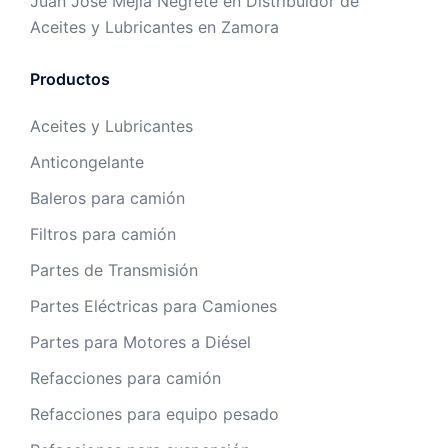
Juan José Mejía Negrete
en
Distribuidor de
Aceites y Lubricantes en Zamora
Productos
Aceites y Lubricantes
Anticongelante
Baleros para camión
Filtros para camión
Partes de Transmisión
Partes Eléctricas para Camiones
Partes para Motores a Diésel
Refacciones para camión
Refacciones para equipo pesado