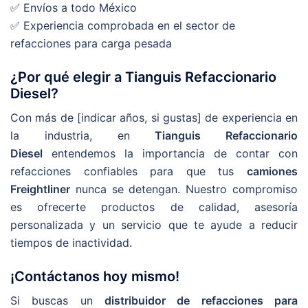
✅ Envíos a todo México
✅ Experiencia comprobada en el sector de
refacciones para carga pesada
¿Por qué elegir a Tianguis Refaccionario
Diesel?
Con más de [indicar años, si gustas] de experiencia en
la industria, en
Tianguis Refaccionario
Diesel
entendemos la importancia de contar con
refacciones confiables para que tus
camiones
Freightliner
nunca se detengan. Nuestro compromiso
es ofrecerte productos de calidad, asesoría
personalizada y un servicio que te ayude a reducir
tiempos de inactividad.
¡Contáctanos hoy mismo!
Si buscas un
distribuidor de refacciones para