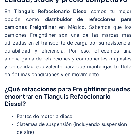
En
Tianguis Refaccionario Diesel
somos tu mejor
opción como
distribuidor de refacciones para
camiones Freightliner
en México. Sabemos que los
camiones Freightliner son una de las marcas más
utilizadas en el transporte de carga por su resistencia,
durabilidad y eficiencia. Por eso, ofrecemos una
amplia gama de refacciones y componentes originales
y de calidad equivalente para que mantengas tu flota
en óptimas condiciones y en movimiento.
¿Qué refacciones para Freightliner puedes
encontrar en Tianguis Refaccionario
Diesel?
Partes de motor a diésel
Sistemas de suspensión (incluyendo suspensión
de aire)