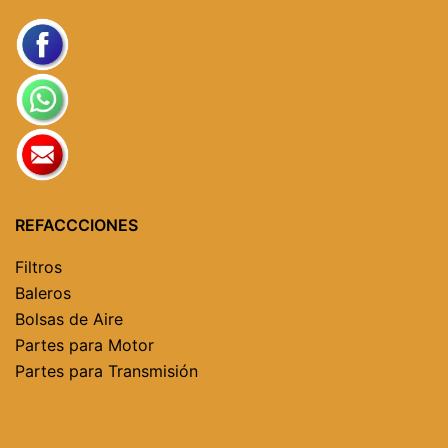
REFACCCIONES
Filtros
Baleros
Bolsas de Aire
Partes para Motor
Partes para Transmisión