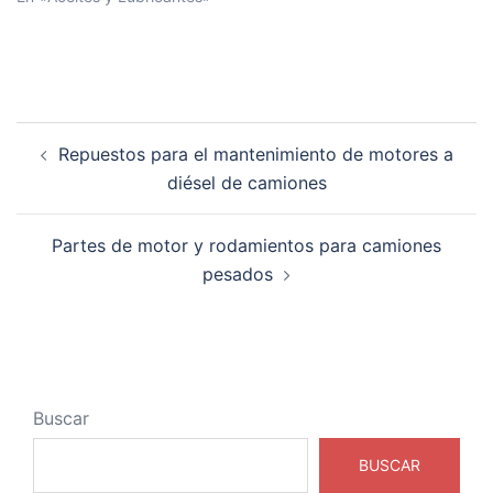
Navegación
Repuestos para el mantenimiento de motores a
de
diésel de camiones
entradas
Partes de motor y rodamientos para camiones
pesados
Buscar
BUSCAR