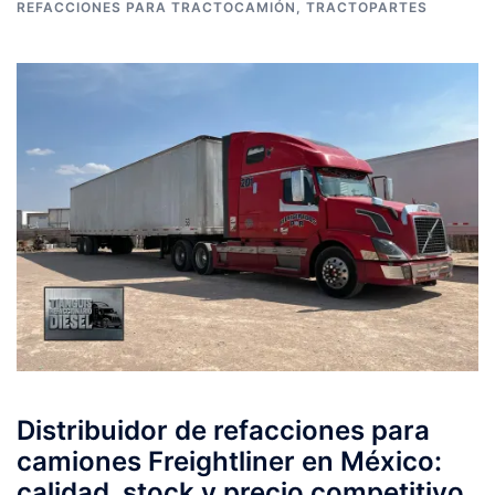
REFACCIONES PARA TRACTOCAMIÓN
,
TRACTOPARTES
Distribuidor de refacciones para
camiones Freightliner en México:
calidad, stock y precio competitivo