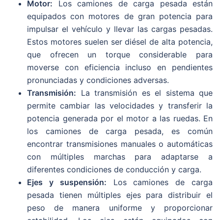
Motor:
Los camiones de carga pesada están
equipados con motores de gran potencia para
impulsar el vehículo y llevar las cargas pesadas.
Estos motores suelen ser diésel de alta potencia,
que ofrecen un torque considerable para
moverse con eficiencia incluso en pendientes
pronunciadas y condiciones adversas.
Transmisión:
La transmisión es el sistema que
permite cambiar las velocidades y transferir la
potencia generada por el motor a las ruedas. En
los camiones de carga pesada, es común
encontrar transmisiones manuales o automáticas
con múltiples marchas para adaptarse a
diferentes condiciones de conducción y carga.
Ejes y suspensión:
Los camiones de carga
pesada tienen múltiples ejes para distribuir el
peso de manera uniforme y proporcionar