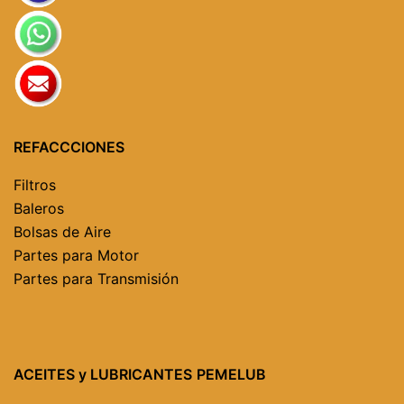
REFACCCIONES
Filtros
Baleros
Bolsas de Aire
Partes para Motor
Partes para Transmisión
ACEITES y LUBRICANTES
PEMELUB