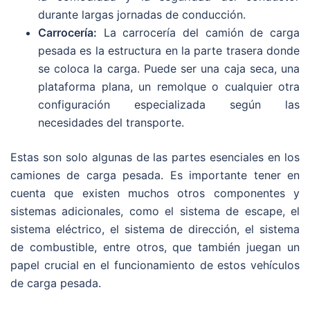
durante largas jornadas de conducción.
Carrocería:
La carrocería del camión de carga
pesada es la estructura en la parte trasera donde
se coloca la carga. Puede ser una caja seca, una
plataforma plana, un remolque o cualquier otra
configuración especializada según las
necesidades del transporte.
Estas son solo algunas de las partes esenciales en los
camiones de carga pesada. Es importante tener en
cuenta que existen muchos otros componentes y
sistemas adicionales, como el sistema de escape, el
sistema eléctrico, el sistema de dirección, el sistema
de combustible, entre otros, que también juegan un
papel crucial en el funcionamiento de estos vehículos
de carga pesada.