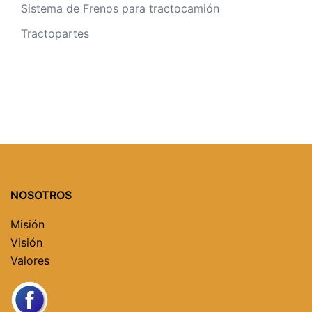
Sistema de Frenos para tractocamión
Tractopartes
NOSOTROS
Misión
Visión
Valores