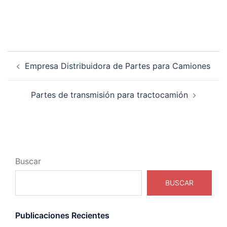
Navegación
Empresa Distribuidora de Partes para Camiones
de
entradas
Partes de transmisión para tractocamión
Buscar
BUSCAR
Publicaciones Recientes