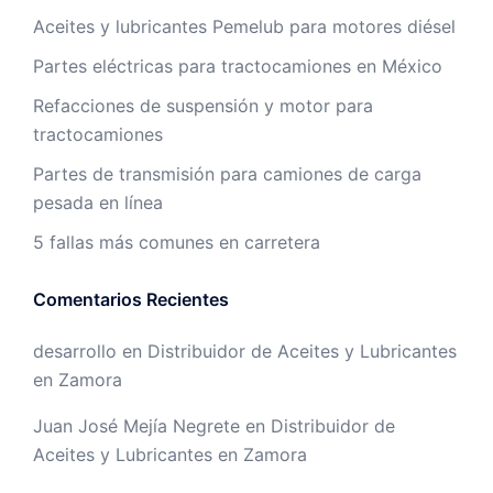
Aceites y lubricantes Pemelub para motores diésel
Partes eléctricas para tractocamiones en México
Refacciones de suspensión y motor para
tractocamiones
Partes de transmisión para camiones de carga
pesada en línea
5 fallas más comunes en carretera
Comentarios Recientes
desarrollo
en
Distribuidor de Aceites y Lubricantes
en Zamora
Juan José Mejía Negrete
en
Distribuidor de
Aceites y Lubricantes en Zamora