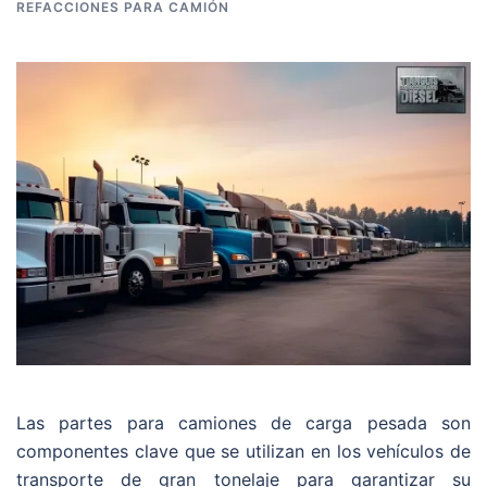
REFACCIONES PARA CAMIÓN
Las partes para camiones de carga pesada son
componentes clave que se utilizan en los vehículos de
transporte de gran tonelaje para garantizar su