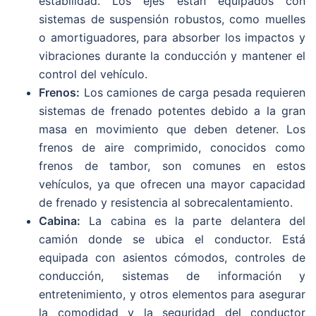
estabilidad. Los ejes están equipados con
sistemas de suspensión robustos, como muelles
o amortiguadores, para absorber los impactos y
vibraciones durante la conducción y mantener el
control del vehículo.
Frenos:
Los camiones de carga pesada requieren
sistemas de frenado potentes debido a la gran
masa en movimiento que deben detener. Los
frenos de aire comprimido, conocidos como
frenos de tambor, son comunes en estos
vehículos, ya que ofrecen una mayor capacidad
de frenado y resistencia al sobrecalentamiento.
Cabina:
La cabina es la parte delantera del
camión donde se ubica el conductor. Está
equipada con asientos cómodos, controles de
conducción, sistemas de información y
entretenimiento, y otros elementos para asegurar
la comodidad y la seguridad del conductor