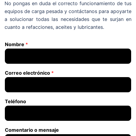
No pongas en duda el correcto funcionamiento de tus
equipos de carga pesada y contáctanos para apoyarte
a solucionar todas las necesidades que te surjan en
cuanto a refacciones, aceites y lubricantes.
Nombre
*
Correo electrónico
*
Teléfono
Comentario o mensaje