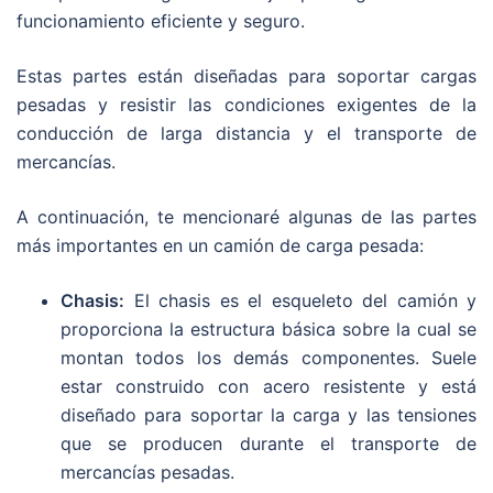
funcionamiento eficiente y seguro.
Estas partes están diseñadas para soportar cargas
pesadas y resistir las condiciones exigentes de la
conducción de larga distancia y el transporte de
mercancías.
A continuación, te mencionaré algunas de las partes
más importantes en un camión de carga pesada:
Chasis:
El chasis es el esqueleto del camión y
proporciona la estructura básica sobre la cual se
montan todos los demás componentes. Suele
estar construido con acero resistente y está
diseñado para soportar la carga y las tensiones
que se producen durante el transporte de
mercancías pesadas.