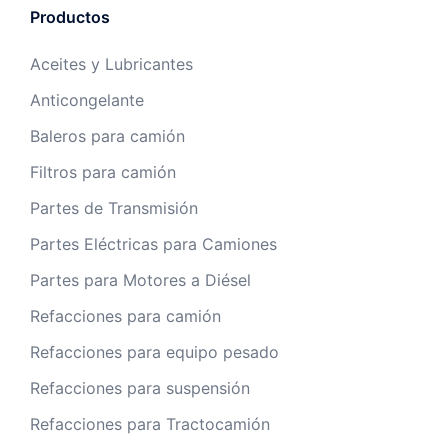
Productos
Aceites y Lubricantes
Anticongelante
Baleros para camión
Filtros para camión
Partes de Transmisión
Partes Eléctricas para Camiones
Partes para Motores a Diésel
Refacciones para camión
Refacciones para equipo pesado
Refacciones para suspensión
Refacciones para Tractocamión