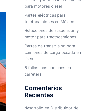
para motores diésel
Partes eléctricas para
tractocamiones en México
Refacciones de suspensión y
motor para tractocamiones
Partes de transmisión para
camiones de carga pesada en
línea
5 fallas más comunes en
carretera
Comentarios
Recientes
desarrollo
en
Distribuidor de