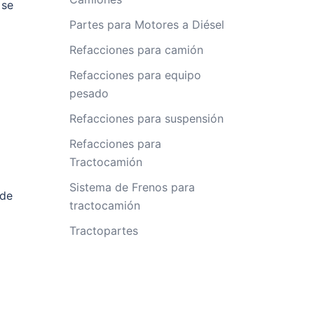
 se
Partes para Motores a Diésel
Refacciones para camión
Refacciones para equipo
pesado
Refacciones para suspensión
Refacciones para
Tractocamión
Sistema de Frenos para
 de
tractocamión
Tractopartes