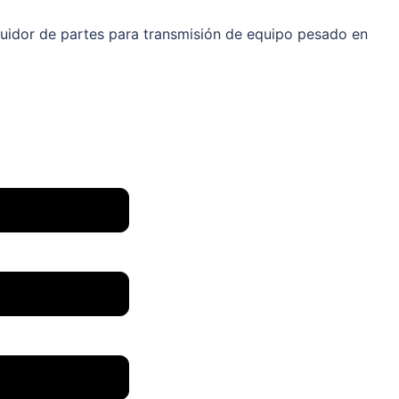
ibuidor de partes para transmisión de equipo pesado en