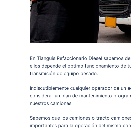
En Tianguis Refaccionario Diésel sabemos de
ellos depende el optimo funcionamiento de t
transmisión de equipo pesado.
Indiscutiblemente cualquier operador de un 
considerar un plan de mantenimiento program
nuestros camiones.
Sabemos que los camiones o tracto camiones
importantes para la operación del mismo como