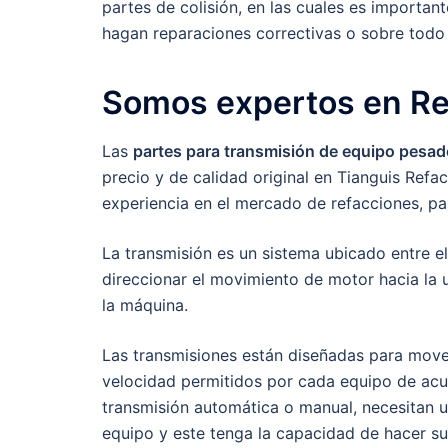
partes de colisión, en las cuales es important
hagan reparaciones correctivas o sobre todo 
Somos expertos en Re
Las
partes para transmisión de equipo pesad
precio y de calidad original en Tianguis Ref
experiencia en el mercado de refacciones, par
La transmisión es un sistema ubicado entre el
direccionar el movimiento de motor hacia la 
la máquina.
Las transmisiones están diseñadas para mover
velocidad permitidos por cada equipo de acue
transmisión automática o manual, necesitan 
equipo y este tenga la capacidad de hacer su