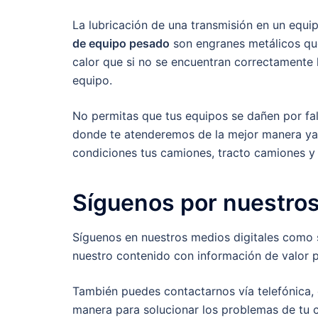
La lubricación de una transmisión en un equi
de equipo pesado
son engranes metálicos que
calor que si no se encuentran correctamente
equipo.
No permitas que tus equipos se dañen por fal
donde te atenderemos de la mejor manera ya
condiciones tus camiones, tracto camiones y
Síguenos por nuestros
Síguenos en nuestros medios digitales como 
nuestro contenido con información de valor 
También puedes contactarnos vía telefónica, 
manera para solucionar los problemas de tu 