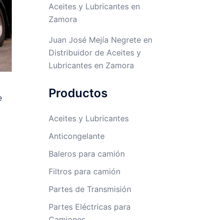
Aceites y Lubricantes en
Zamora
Juan José Mejía Negrete
en
Distribuidor de Aceites y
Lubricantes en Zamora
Productos
e
Aceites y Lubricantes
Anticongelante
Baleros para camión
Filtros para camión
Partes de Transmisión
Partes Eléctricas para
Camiones