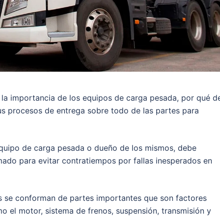
 la importancia de los equipos de carga pesada, por qué d
us procesos de entrega sobre todo de las partes para
equipo de carga pesada o dueño de los mismos, debe
ado para evitar contratiempos por fallas inesperados en
 se conforman de partes importantes que son factores
 el motor, sistema de frenos, suspensión, transmisión y