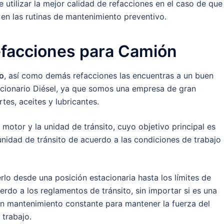
e utilizar la mejor calidad de refacciones en el caso de que
en las rutinas de mantenimiento preventivo.
facciones para Camión
o
, así como demás refacciones las encuentras a un buen
accionario Diésel, ya que somos una empresa de gran
tes, aceites y lubricantes.
 motor y la unidad de tránsito, cuyo objetivo principal es
unidad de tránsito de acuerdo a las condiciones de trabajo
lo desde una posición estacionaria hasta los límites de
rdo a los reglamentos de tránsito, sin importar si es una
un mantenimiento constante para mantener la fuerza del
 trabajo.