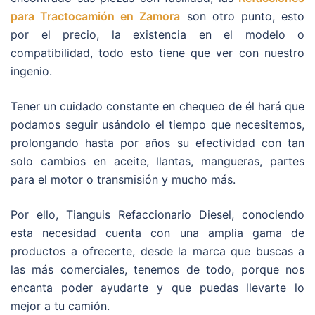
para Tractocamión en Zamora
son otro punto, esto
por el precio, la existencia en el modelo o
compatibilidad, todo esto tiene que ver con nuestro
ingenio.
Tener un cuidado constante en chequeo de él hará que
podamos seguir usándolo el tiempo que necesitemos,
prolongando hasta por años su efectividad con tan
solo cambios en aceite, llantas, mangueras, partes
para el motor o transmisión y mucho más.
Por ello, Tianguis Refaccionario Diesel, conociendo
esta necesidad cuenta con una amplia gama de
productos a ofrecerte, desde la marca que buscas a
las más comerciales, tenemos de todo, porque nos
encanta poder ayudarte y que puedas llevarte lo
mejor a tu camión.