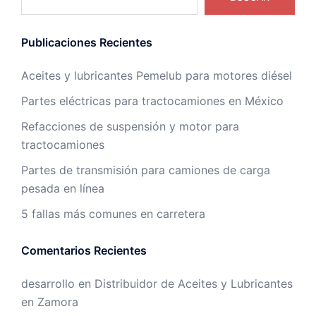
Publicaciones Recientes
Aceites y lubricantes Pemelub para motores diésel
Partes eléctricas para tractocamiones en México
Refacciones de suspensión y motor para
tractocamiones
Partes de transmisión para camiones de carga
pesada en línea
5 fallas más comunes en carretera
Comentarios Recientes
desarrollo
en
Distribuidor de Aceites y Lubricantes
en Zamora