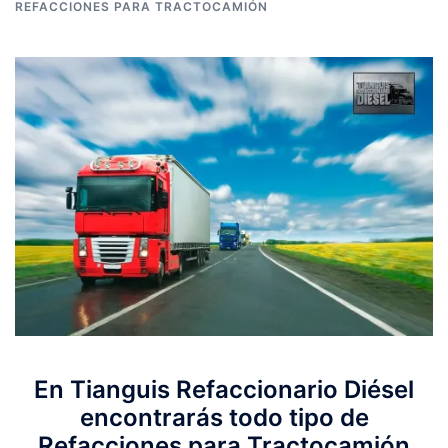
REFACCIONES PARA TRACTOCAMIÓN
En Tianguis Refaccionario Diésel
encontrarás todo tipo de
Refacciones para Tractocamión