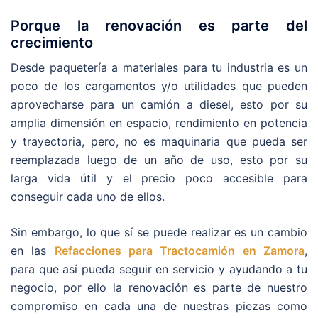
Porque la renovación es parte del
crecimiento
Desde paquetería a materiales para tu industria es un
poco de los cargamentos y/o utilidades que pueden
aprovecharse para un camión a diesel, esto por su
amplia dimensión en espacio, rendimiento en potencia
y trayectoria, pero, no es maquinaria que pueda ser
reemplazada luego de un año de uso, esto por su
larga vida útil y el precio poco accesible para
conseguir cada uno de ellos.
Sin embargo, lo que sí se puede realizar es un cambio
en las
Refacciones para Tractocamión en Zamora
,
para que así pueda seguir en servicio y ayudando a tu
negocio, por ello la renovación es parte de nuestro
compromiso en cada una de nuestras piezas como