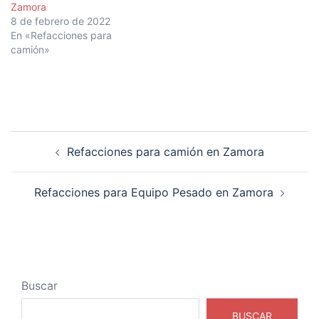
Zamora
8 de febrero de 2022
En «Refacciones para
camión»
Navegación
Refacciones para camión en Zamora
de
entradas
Refacciones para Equipo Pesado en Zamora
Buscar
BUSCAR