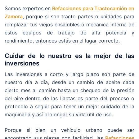
Somos expertos en
Refacciones para Tractocamión en
Zamora
, porque si son tracto partes o unidades para
remplazar tus viejos ensambles o mecánica interna de
estos equipos de trabajo de alta potencia y
rendimiento, entonces estás en el lugar correcto.
Cuidar de lo nuestro es la mejor de las
inversiones
Las inversiones a corto y largo plazo son parte de
nuestro día a día, desde un cambio de aceite cada
cierto mes al camión hasta un chequeo de la presión
del aire dentro de las llantas es parte del proceso o
protocolo a seguir para tener un mejor cuidado de la
maquinaria y así prolongar su vida útil de uso.
Porque si bien un vehículo urbano puede ser
encontrado sus piezas con facilidad, las
Refacciones