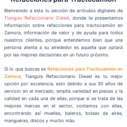
Bienvenido a esta tu sección de artículos digitales de
Tianguis Refaccionario Diésel
, donde te presentamos
información sobre refacciones para tractocamión en
Zamora, información de valor y de ayuda para todos
nuestros clientes, porque entendemos bien que una
persona atenta a su alrededor es aquella que optará
por las mejores decisiones en un futuro próximo.
Si lo que buscas es
Refacciones para Tractocamión en
Zamora
, Tianguis Refaccionario Diesel es tu mejor
opción por excelencia, esto debido a sus 30 años de
servicio en el mercado, amplia variedad en piezas y la
calidad en cada una de ellas, porque si se trata de las
mejores marcas en el sector, contamos con ellas,
encontrando así muelles, baleros, bolsas de aires,
mangueras, discos y mucho más.