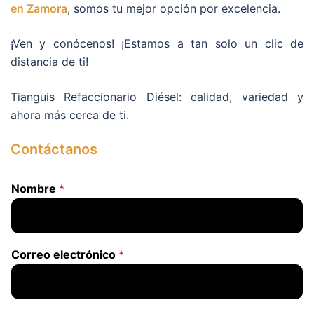
en Zamora
, somos tu mejor opción por excelencia.
¡Ven y conócenos! ¡Estamos a tan solo un clic de
distancia de ti!
Tianguis Refaccionario Diésel: calidad, variedad y
ahora más cerca de ti.
Contáctanos
Nombre
*
Correo electrónico
*