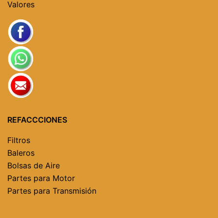
Valores
REFACCCIONES
Filtros
Baleros
Bolsas de Aire
Partes para Motor
Partes para Transmisión