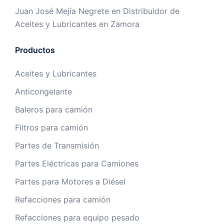
Juan José Mejía Negrete
en
Distribuidor de
Aceites y Lubricantes en Zamora
Productos
Aceites y Lubricantes
Anticongelante
Baleros para camión
Filtros para camión
Partes de Transmisión
Partes Eléctricas para Camiones
Partes para Motores a Diésel
Refacciones para camión
Refacciones para equipo pesado