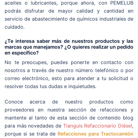
aceites o lubricantes, porque ahora, con PEMELUB
podrás disfrutar de mayor calidad y cantidad en
servicio de abastecimiento de químicos industriales de
cuidado.
¿Te interesa saber más de nuestros productos y las
marcas que manejamos? ¿O quieres realizar un pedido
en específico?
No te preocupes, puedes ponerte en contacto con
nosotros a través de nuestro número telefónico o por
correo electrónico, esto para atender a tu solicitud o
resolver todas tus dudas e inquietudes.
Conoce acerca de nuestro productos como
proveedores en nuestra sección de refacciones y
mantente al tanto de esta sección de contenido blog
para más novedades de
Tianguis Refaccionario Diésel
,
porque si se trata de
Refacciones para Tractocamión